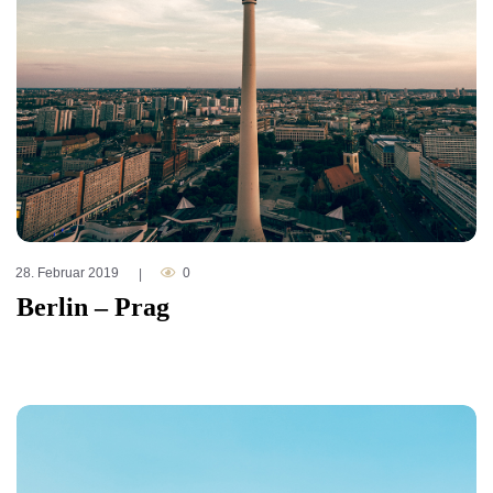
28. Februar 2019
0
|
Berlin – Prag