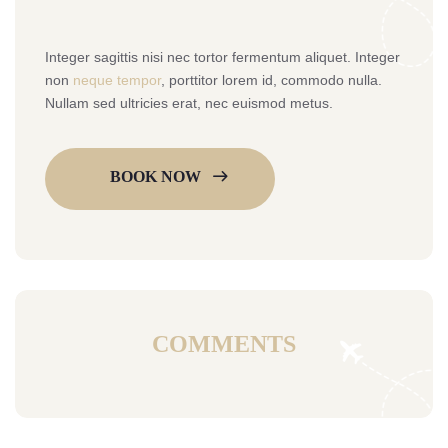
Integer sagittis nisi nec tortor fermentum aliquet. Integer
non
neque tempor
, porttitor lorem id, commodo nulla.
Nullam sed ultricies erat, nec euismod metus.
BOOK NOW
COMMENTS