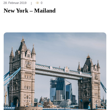
28. Februar 2019
0
|
New York – Mailand