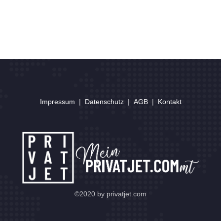
Impressum
|
Datenschutz
|
AGB
|
Kontakt
©2020 by privatjet.com