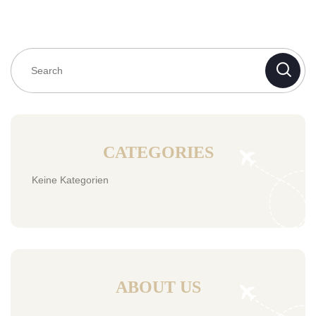
CATEGORIES
Keine Kategorien
ABOUT US