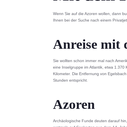
Wenn Sie auf die Azoren wollen, dann buch
Ihnen bei der Suche nach einem Privatjet 
Anreise mit 
Sie wollten schon immer mal nach Amerik
eine Inselgruppe im Atlantik, etwa 1.370
Kilometer. Die Entfernung von Egelsbach 
Stunden entspricht.
Azoren
Archäologische Funde deuten darauf hin,