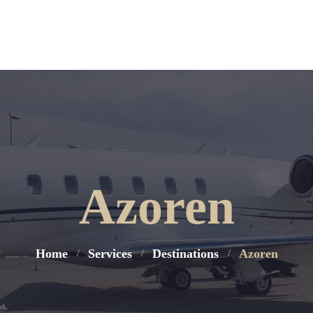
Azoren
Home
Services
Destinations
Azoren