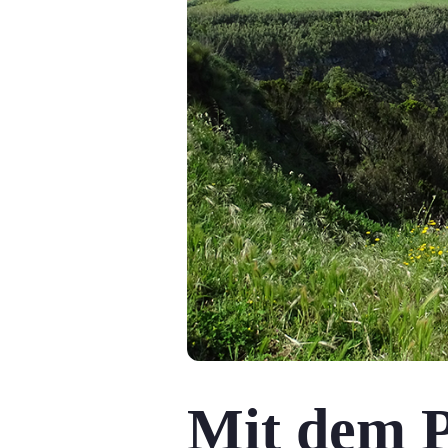
Mit dem P