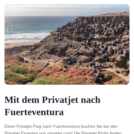
Mit dem Privatjet nach
Fuerteventura
Einen Privatjet Flug nach Fuerteventura buchen Sie bei den
Privatjet Experten von privatjet.com! Die Privatjet Profis finden