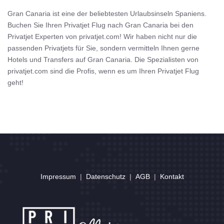
Gran Canaria ist eine der beliebtesten Urlaubsinseln Spaniens.
Buchen Sie Ihren Privatjet Flug nach Gran Canaria bei den
Privatjet Experten von privatjet.com! Wir haben nicht nur die
passenden Privatjets für Sie, sondern vermitteln Ihnen gerne
Hotels und Transfers auf Gran Canaria. Die Spezialisten von
privatjet.com sind die Profis, wenn es um Ihren Privatjet Flug
geht!
Impressum
|
Datenschutz
|
AGB
|
Kontakt