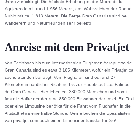
Jahre zurückliegt. Die höchste Erhebung ist der Morro de la
Agujereada mit rund 1.956 Metern, das Wahrzeichen der Roque
Nublo mit ca. 1.813 Metern. Die Berge Gran Canarias sind bei
Wanderern und Naturfreunden sehr beliebt!
Anreise mit dem Privatjet
Von Egelsbach bis zum internationalen Flughafen Aeropuerto de
Gran Canaria sind es etwa 3.185 Kilometer, wofür ein Privatjet ca.
sechs Stunden benötigt. Vom Flughafen sind es rund 27
Kilometer in nördlicher Richtung bis zur Hauptstadt Las Palmas
de Gran Canaria. Hier leben ca. 380.000 Menschen und somit
fast die Hälfte der der rund 850.000 Einwohner der Insel. Ein Taxi
oder eine Limousine benötigt für die Fahrt vom Flughafen in die
Altstadt etwa eine halbe Stunde. Gerne buchen die Spezialisten
von privatjet.com auch einen Limousinentransfer für Sie!