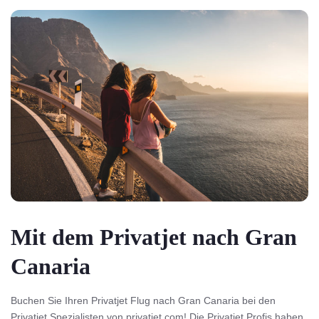
Mit dem Privatjet nach Gran
Canaria
Buchen Sie Ihren Privatjet Flug nach Gran Canaria bei den
Privatjet Spezialisten von privatjet.com! Die Privatjet Profis haben