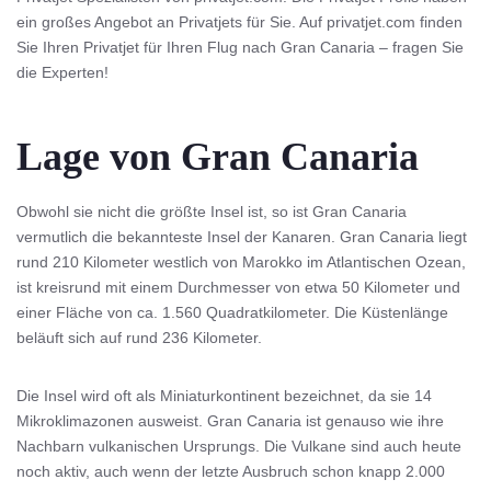
ein großes Angebot an Privatjets für Sie. Auf privatjet.com finden
Sie Ihren Privatjet für Ihren Flug nach Gran Canaria – fragen Sie
die Experten!
Lage von Gran Canaria
Obwohl sie nicht die größte Insel ist, so ist Gran Canaria
vermutlich die bekannteste Insel der Kanaren. Gran Canaria liegt
rund 210 Kilometer westlich von Marokko im Atlantischen Ozean,
ist kreisrund mit einem Durchmesser von etwa 50 Kilometer und
einer Fläche von ca. 1.560 Quadratkilometer. Die Küstenlänge
beläuft sich auf rund 236 Kilometer.
Die Insel wird oft als Miniaturkontinent bezeichnet, da sie 14
Mikroklimazonen ausweist. Gran Canaria ist genauso wie ihre
Nachbarn vulkanischen Ursprungs. Die Vulkane sind auch heute
noch aktiv, auch wenn der letzte Ausbruch schon knapp 2.000