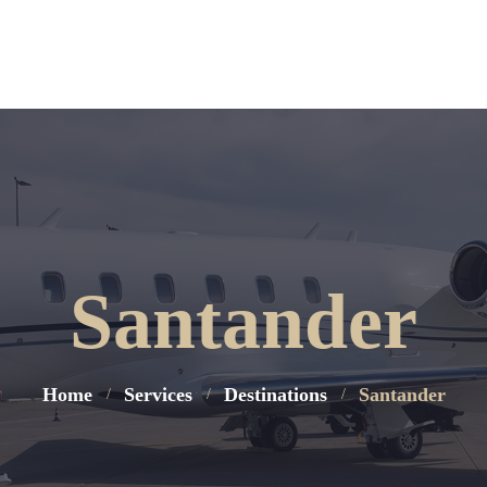
Santander
Home
Services
Destinations
Santander