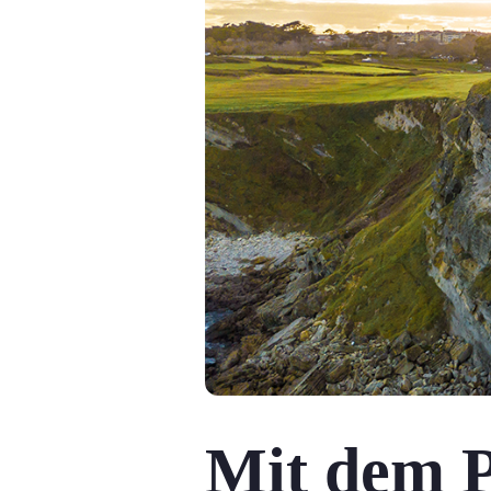
Mit dem P