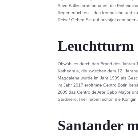
Seve Ballesteros benannt; die Einheimis
fliegen möchten – das freundliche und ko
Reise! Gehen Sie auf privatjet.com oder w
Leuchtturm 
Obwohl es durch den Brand des Jahres 1
Kathedrale, die zwischen dem 12. Jahrhu
Magdalena wurde im Jahr 1909 als Gesch
im Jahr 2017 eröffnete Centro Botin be
2005 das Centro de Arte Cabo Mayor unt
Sardinero. Hier haben schon die Königin 
Santander mi